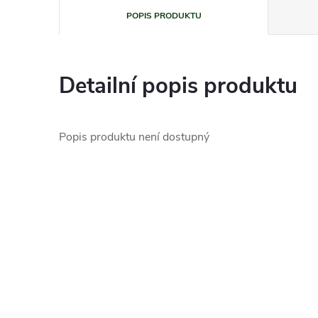
POPIS PRODUKTU
Detailní popis produktu
Popis produktu není dostupný