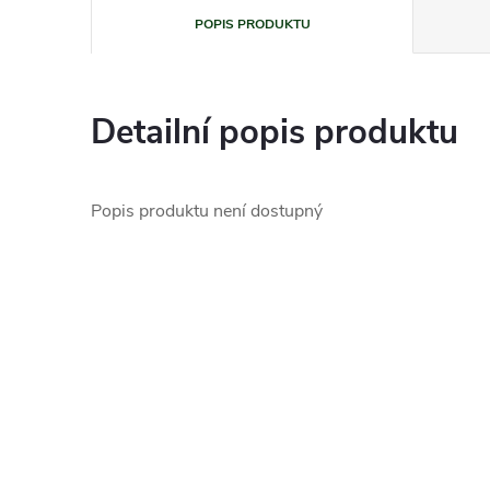
POPIS PRODUKTU
Detailní popis produktu
Popis produktu není dostupný