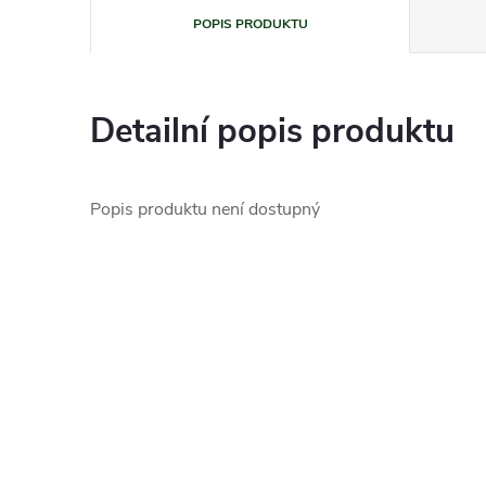
POPIS PRODUKTU
Detailní popis produktu
Popis produktu není dostupný