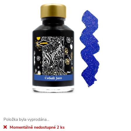
Položka byla vyprodána…
Momentálně nedostupné
2 ks