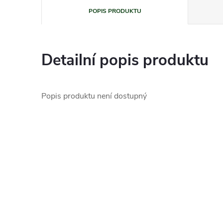
POPIS PRODUKTU
Detailní popis produktu
Popis produktu není dostupný