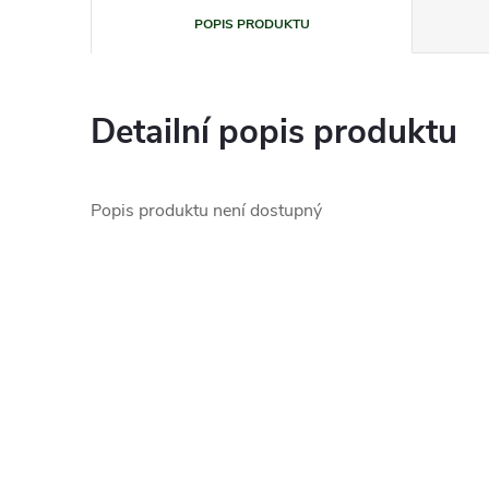
POPIS PRODUKTU
Detailní popis produktu
Popis produktu není dostupný