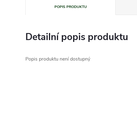
POPIS PRODUKTU
Detailní popis produktu
Popis produktu není dostupný