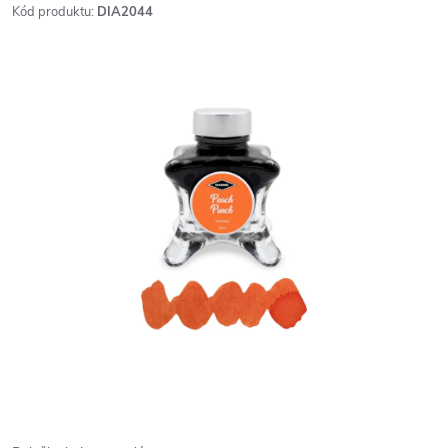
Kód produktu:
DIA2044