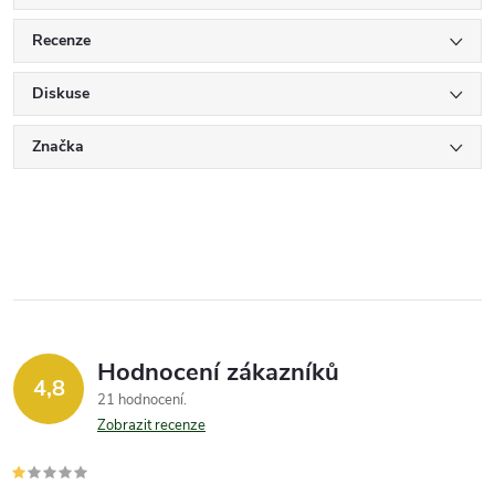
Recenze
Diskuse
Značka
Hodnocení zákazníků
4,8
21 hodnocení
Zobrazit recenze