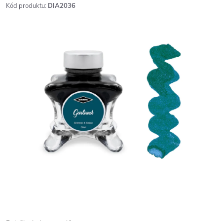
Kód produktu:
DIA2036