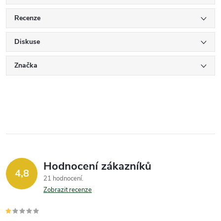
Recenze
Diskuse
Značka
Hodnocení zákazníků
4,8
21 hodnocení
Zobrazit recenze