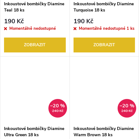
Inkoustové bombičky Diamine
Inkoustové bombičky Diamine
Teal 18 ks
Turquoise 18 ks
190 Kč
190 Kč
Momentálně nedostupné
Momentálně nedostupné
1 ks
ZOBRAZIT
ZOBRAZIT
–20 %
–20 %
240 Kč
240 Kč
Inkoustové bombičky Diamine
Inkoustové bombičky Diamine
Ultra Green 18 ks
Warm Brown 18 ks