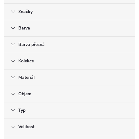
Značky
Barva
Barva přesná
Kolekce
Materiál
Objem
Typ
Velikost